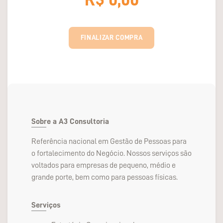
Sobre a A3 Consultoria
Referência nacional em Gestão de Pessoas para
o fortalecimento do Negócio. Nossos serviços são
voltados para empresas de pequeno, médio e
grande porte, bem como para pessoas físicas.
Serviços